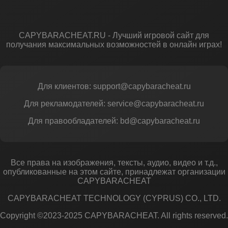
CAPYBARACHEAT.RU - Лучший игровой сайт для
получания максимальных возможностей в онлайн играх!
Для клиентов: support@capybaracheat.ru
Для рекламодателей: service@capybaracheat.ru
Для правообладателей: bd@capybaracheat.ru
Все права на изображения, тексты, аудио, видео и т.д.,
опубликованные на этом сайте, принадлежат организации
CAPYBARACHEAT
CAPYBARACHEAT TECHNOLOGY (CYPRUS) CO., LTD.
Copyright ©2023-2025 CAPYBARACHEAT. All rights reserved.