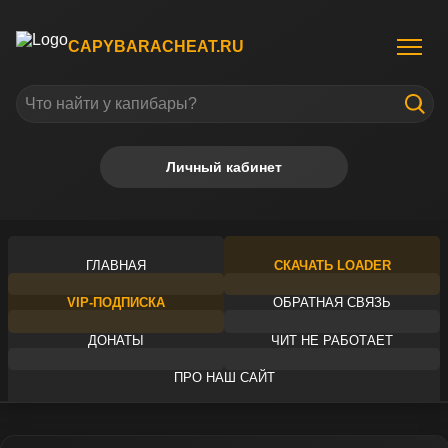
CAPYBARACHEAT.RU
Личный кабинет
ГЛАВНАЯ
СКАЧАТЬ LOADER
VIP-ПОДПИСКА
ОБРАТНАЯ СВЯЗЬ
ДОНАТЫ
ЧИТ НЕ РАБОТАЕТ
ПРО НАШ САЙТ