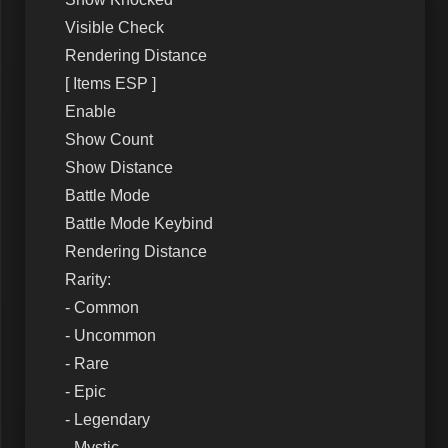
Visible Check
Rendering Distance
[ Items ESP ]
Enable
Show Count
Show Distance
Battle Mode
Battle Mode Keybind
Rendering Distance
Rarity:
- Common
- Uncommon
- Rare
- Epic
- Legendary
- Mystic