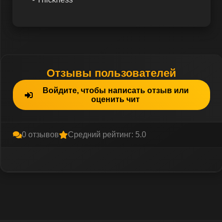
Отзывы пользователей
Войдите, чтобы написать отзыв или
оценить чит
0 отзывов
Средний рейтинг: 5.0