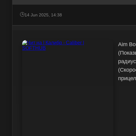
14 Jun 2025, 14:38
Aim Bo
(Показ
радиус
(Скоро
прицел