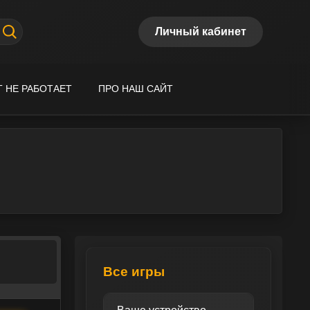
Личный кабинет
Т НЕ РАБОТАЕТ
ПРО НАШ САЙТ
Все игры