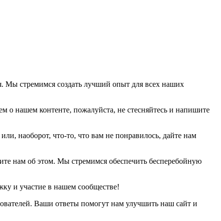
ся. Мы стремимся создать лучший опыт для всех наших
м о нашем контенте, пожалуйста, не стесняйтесь и напишите
ли, наоборот, что-то, что вам не понравилось, дайте нам
щите нам об этом. Мы стремимся обеспечить бесперебойную
жку и участие в нашем сообществе!
ователей. Ваши ответы помогут нам улучшить наш сайт и