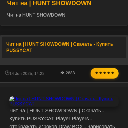
Чит на | HUNT SHOWDOWN
Чит на HUNT SHOWDOWN
Чит на | HUNT SHOWDOWN | Скачать - Купить
PUSSYCAT
👁 2883
⭐ ⭐ ⭐ ⭐ ⭐
14 Jun 2025, 14:23
Чит на | HUNT SHOWDOWN | Скачать -
Купить PUSSYCAT Player Players -
отображать игроков Draw BOX - нарисовать