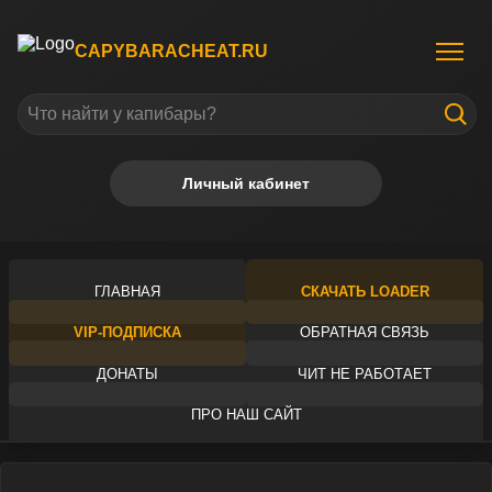
CAPYBARACHEAT.RU
Личный кабинет
ГЛАВНАЯ
СКАЧАТЬ LOADER
VIP-ПОДПИСКА
ОБРАТНАЯ СВЯЗЬ
ДОНАТЫ
ЧИТ НЕ РАБОТАЕТ
ПРО НАШ САЙТ