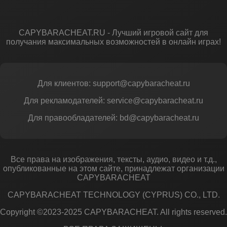
CAPYBARACHEAT.RU - Лучший игровой сайт для
получания максимальных возможностей в онлайн играх!
Для клиентов: support@capybaracheat.ru
Для рекламодателей: service@capybaracheat.ru
Для правообладателей: bd@capybaracheat.ru
Все права на изображения, тексты, аудио, видео и т.д.,
опубликованные на этом сайте, принадлежат организации
CAPYBARACHEAT
CAPYBARACHEAT TECHNOLOGY (CYPRUS) CO., LTD.
Copyright ©2023-2025 CAPYBARACHEAT. All rights reserved.