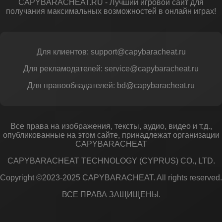
CAPYBARACHEAT.RU - Лучший игровой сайт для
получания максимальных возможностей в онлайн играх!
Для клиентов: support@capybaracheat.ru
Для рекламодателей: service@capybaracheat.ru
Для правообладателей: bd@capybaracheat.ru
Все права на изображения, тексты, аудио, видео и т.д.,
опубликованные на этом сайте, принадлежат организации
CAPYBARACHEAT
CAPYBARACHEAT TECHNOLOGY (CYPRUS) CO., LTD.
Copyright ©2023-2025 CAPYBARACHEAT. All rights reserved.
ВСЕ ПРАВА ЗАЩИЩЕНЫ.