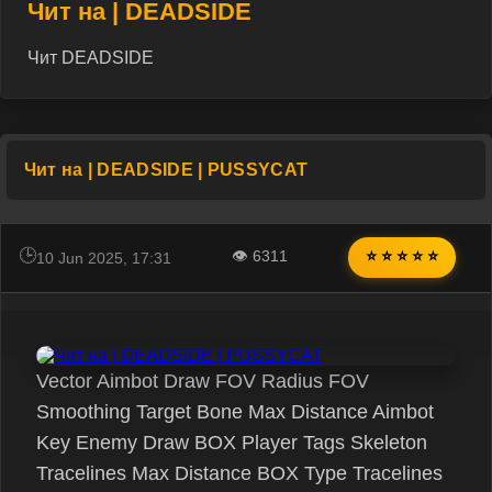
Чит на | DEADSIDE
Чит DEADSIDE
Чит на | DEADSIDE | PUSSYCAT
👁 6311
⭐ ⭐ ⭐ ⭐ ⭐
10 Jun 2025, 17:31
Vector Aimbot Draw FOV Radius FOV
Smoothing Target Bone Max Distance Aimbot
Key Enemy Draw BOX Player Tags Skeleton
Tracelines Max Distance BOX Type Tracelines