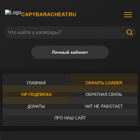
CAPYBARACHEAT.RU
Личный кабинет
ГЛАВНАЯ
СКАЧАТЬ LOADER
VIP-ПОДПИСКА
ОБРАТНАЯ СВЯЗЬ
ДОНАТЫ
ЧИТ НЕ РАБОТАЕТ
ПРО НАШ САЙТ