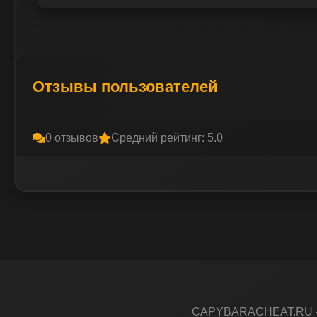
Отзывы пользователей
0 отзывов
Средний рейтинг: 5.0
CAPYBARACHEAT.RU - Л