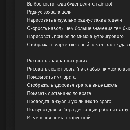
Выбор кости, куда будет целится aimbot
Радиус захвата цели
Нарисовать визуально радиус захвата цели
Скорость наводк, чем больше значения тем бы
Нарисовать прицел по мимо внутриигрового
Отображать маркер который показывает куда с
Рисовать квадрат на врагах
Рисовать скелет врага (на слабых пк можно вы
Показывать имя врага
Отображать здоровья врага в виде шкалы
Показать дистанцию до врага
Проводить визуальную линию то врага
Ползунок для выбора дистанции работы вх фу
Изменения цвета вх функций