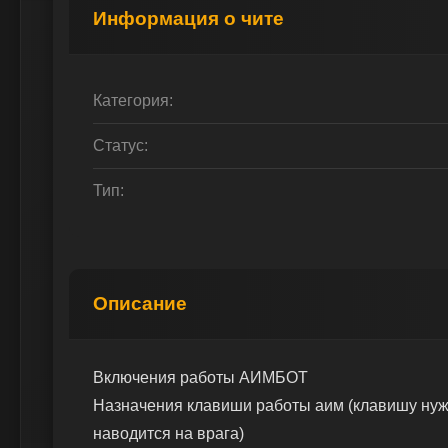
Информация о чите
Категория:
Статус:
Тип:
Описание
Включения работы АИМБОТ
Назначения клавиши работы аим (клавишу нужн
наводится на врага)