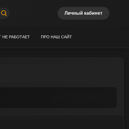
Личный кабинет
Т НЕ РАБОТАЕТ
ПРО НАШ САЙТ