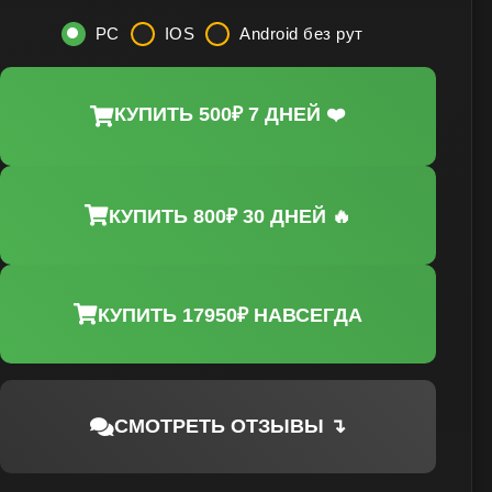
PC
IOS
Android без рут
КУПИТЬ 500₽ 7 ДНЕЙ ❤️
КУПИТЬ 800₽ 30 ДНЕЙ 🔥
КУПИТЬ 17950₽ НАВСЕГДА
СМОТРЕТЬ ОТЗЫВЫ ↴