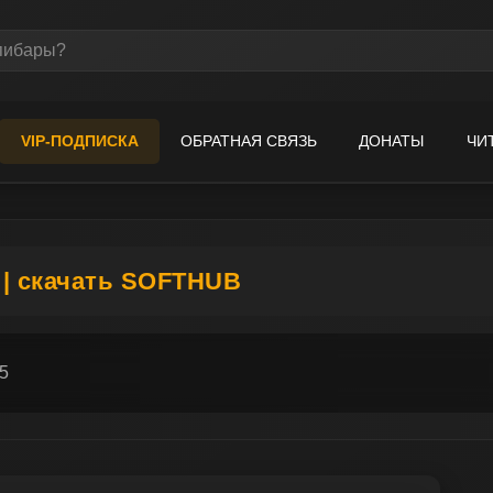
VIP-ПОДПИСКА
ОБРАТНАЯ СВЯЗЬ
ДОНАТЫ
ЧИ
ь | скачать SOFTHUB
5