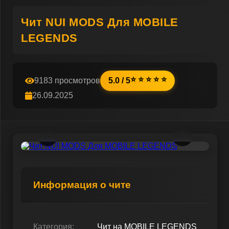
Чит NUI MODS Для MOBILE
LEGENDS
⭐ ⭐ ⭐ ⭐ ⭐
9183 просмотров
5.0 / 5
26.09.2025
Информация о чите
Категория:
Чит на MOBILE LEGENDS