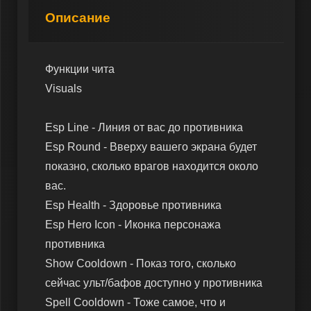
Описание
Функции чита
Visuals
Esp Line - Линия от вас до противника
Esp Round - Вверху вашего экрана будет
показно, сколько врагов находится около
вас.
Esp Health - Здоровье противника
Esp Hero Icon - Иконка персонажа
противника
Show Cooldown - Показ того, сколько
сейчас ульт/бафов доступно у противника
Spell Cooldown - Тоже самое, что и