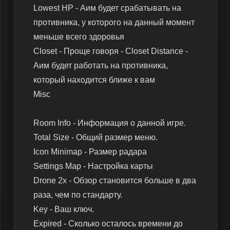
Lowest HP - Аим будет срабатывать на
противника, у которого на данный момент
меньше всего здоровья
Closet - Проще говоря - Closet Distance -
Аим будет работать на противника,
который находится ближе к вам
Misc
Room Info - Информация о данной игре.
Total Size - Общий размер меню.
Icon Minimap - Размер радара
Settings Map - Настройка карты
Drone 2x - Обзор становится больше в два
раза, чем по стандарту.
Key - Ваш ключ.
Expired - Сколько осталось времени до