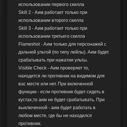
использовании первого скилла
Skill 2 - Аим работает только при
использовании второго скилла
Skill 3 - Аим работает только при
использовании третьего скилла
Flameshot - Аим только для персонажей с
дальней ультой (по типу лейлы). Аим будет
срабатывать при нажатии ульты.
Visible Check - Аим проверяет то,
находится ли противник на видимом для
вас месте или нет. При включенной
функции - если противник будет сидеть в
кустах,то аим не будет срабатывать. При
выключенной - аим будет работать в
любом месте, где бы не находился
противник.