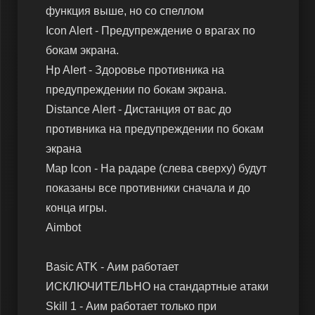
функция выше, но со спеллом
Icon Alert - Предупреждение о врагах по
бокам экрана.
Hp Alert - Здоровье противника на
предупреждении по бокам экрана.
Distance Alert - Дистанция от вас до
противника на предупреждении по бокам
экрана
Map Icon - На радаре (слева сверху) будут
показаны все противники сначала и до
конца игры.
Aimbot
Basic ATK - Аим работает
ИСКЛЮЧИТЕЛЬНО на стандартные атаки
Skill 1 - Аим работает только при