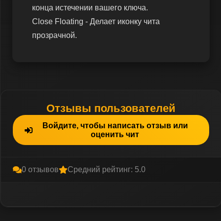
конца истечении вашего ключа.
Close Floating - Делает иконку чита
прозрачной.
Отзывы пользователей
Войдите, чтобы написать отзыв или
оценить чит
0 отзывов
Средний рейтинг: 5.0