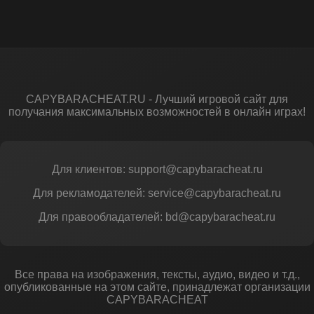
CAPYBARACHEAT.RU - Лучший игровой сайт для
получания максимальных возможностей в онлайн играх!
Для клиентов: support@capybaracheat.ru
Для рекламодателей: service@capybaracheat.ru
Для правообладателей: bd@capybaracheat.ru
Все права на изображения, тексты, аудио, видео и т.д.,
опубликованные на этом сайте, принадлежат организации
CAPYBARACHEAT