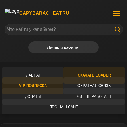
CAPYBARACHEAT.RU
Личный кабинет
ГЛАВНАЯ
СКАЧАТЬ LOADER
VIP-ПОДПИСКА
ОБРАТНАЯ СВЯЗЬ
ДОНАТЫ
ЧИТ НЕ РАБОТАЕТ
ПРО НАШ САЙТ