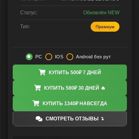
Статус:
Обновлён NEW
Тип:
Премиум
PC
IOS
Android без рут
КУПИТЬ 500₽ 7 ДНЕЙ
КУПИТЬ 580₽ 30 ДНЕЙ 🔥
КУПИТЬ 1340₽ НАВСЕГДА
СМОТРЕТЬ ОТЗЫВЫ ↴